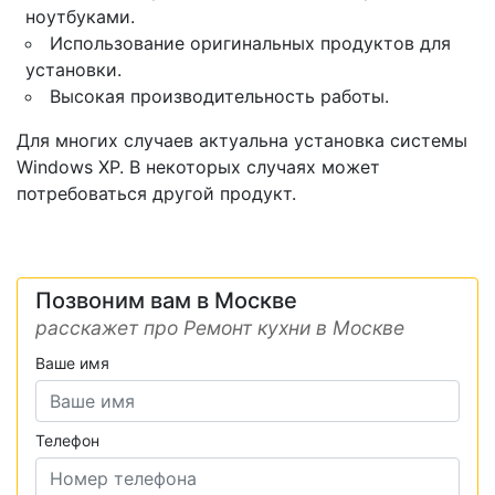
ноутбуками.
Использование оригинальных продуктов для
установки.
Высокая производительность работы.
Для многих случаев актуальна установка системы
Windows XP. В некоторых случаях может
потребоваться другой продукт.
Позвоним вам в Москве
расскажет про Ремонт кухни в Москве
Ваше имя
Телефон