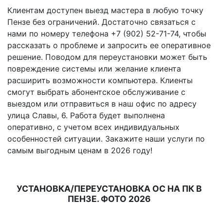
Клиентам доступен выезд мастера в любую точку
Пензе без ограничений. Достаточно связаться с
нами по номеру телефона +7 (902) 52-71-74, чтобы
рассказать о проблеме и запросить ее оперативное
решение. Поводом для переустановки может быть
повреждение системы или желание клиента
расширить возможности компьютера. Клиенты
смогут выбрать абонентское обслуживание с
выездом или отправиться в наш офис по адресу
улица Славы, 6. Работа будет выполнена
оперативно, с учетом всех индивидуальных
особенностей ситуации. Закажите наши услуги по
самым выгодным ценам в 2026 году!
УСТАНОВКА/ПЕРЕУСТАНОВКА ОС НА ПК В
ПЕНЗЕ. ФОТО 2026