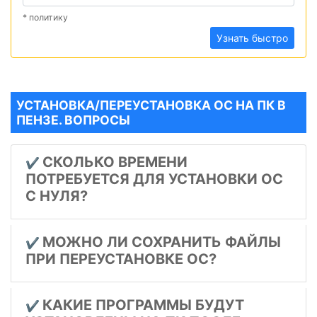
* политику
Узнать быстро
УСТАНОВКА/ПЕРЕУСТАНОВКА ОС НА ПК В
ПЕНЗЕ. ВОПРОСЫ
СКОЛЬКО ВРЕМЕНИ
✔️
ПОТРЕБУЕТСЯ ДЛЯ УСТАНОВКИ ОС
С НУЛЯ?
МОЖНО ЛИ СОХРАНИТЬ ФАЙЛЫ
✔️
ПРИ ПЕРЕУСТАНОВКЕ ОС?
КАКИЕ ПРОГРАММЫ БУДУТ
✔️