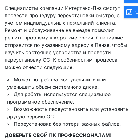
Специалисты компании Интертакс-Пнз смогут
О
провести процедуру переустановки быстро, с
учетом индивидуальных пожеланий клиента.
Ремонт и обслуживание на выезде позволит
решить проблему в короткие сроки. Специалист
отправится по указанному адресу в Пензе, чтобы
изучить состояние устройства и провести
переустановку ОС. К особенностям процесса
можно отнести следующие:
Может потребоваться увеличить или
уменьшить объем системного диска.
Для работы используется специальное
программное обеспечение.
Возможность переустановить или установить
другую версию ОС.
Переустановка без потери важных файлов.
ДОВЕРЬТЕ СВОЙ ПК ПРОФЕССИОНАЛАМ!