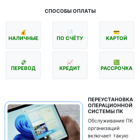
СПОСОБЫ ОПЛАТЫ
💰
📄
💳
НАЛИЧНЫЕ
ПО СЧЁТУ
КАРТОЙ
💸
📈
💹
ПЕРЕВОД
КРЕДИТ
РАССРОЧКА
ПЕРЕУСТАНОВКА
ОПЕРАЦИОННОЙ
СИСТЕМЫ ПК
Обслуживание ПК
организаций
включает такую