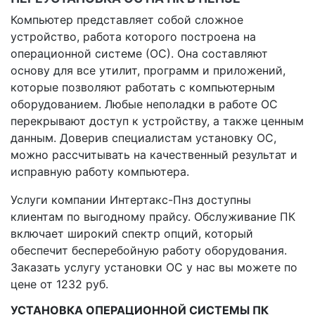
Компьютер представляет собой сложное
устройство, работа которого построена на
операционной системе (ОС). Она составляют
основу для все утилит, программ и приложений,
которые позволяют работать с компьютерным
оборудованием. Любые неполадки в работе ОС
перекрывают доступ к устройству, а также ценным
данным. Доверив специалистам установку ОС,
можно рассчитывать на качественный результат и
исправную работу компьютера.
Услуги компании Интертакс-Пнз доступны
клиентам по выгодному прайсу. Обслуживание ПК
включает широкий спектр опций, который
обеспечит бесперебойную работу оборудования.
Заказать услугу установки ОС у нас вы можете по
цене от 1232 руб.
УСТАНОВКА ОПЕРАЦИОННОЙ СИСТЕМЫ ПК