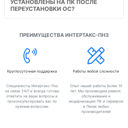
УСТАНОВЛЕНЫ НА ПК ПОСЛЕ
ПЕРЕУСТАНОВКИ ОС?
ПРЕИМУЩЕСТВА ИНТЕРТАКС-ПНЗ
Круглосуточная поддержка
Работы любой сложности
Специалисты Интертакс-Пнз
Опыт нашей работы более 10
на связи 24/7 и всегда готовы
лет. Мы производим ремонт,
ответить на ваши вопросы и
обслуживание и
проконсультировать вас по
модернизацию ПК и серверов
нужным вопросам.
в Пензе любых
производителей