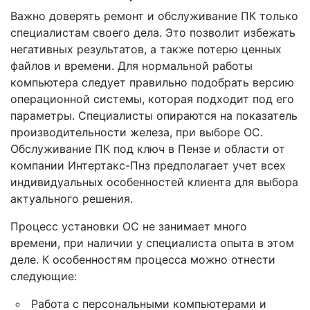
Важно доверять ремонт и обслуживание ПК только
специалистам своего дела. Это позволит избежать
негативных результатов, а также потерю ценных
файлов и времени. Для нормальной работы
компьютера следует правильно подобрать версию
операционной системы, которая подходит под его
параметры. Специалисты опираются на показатель
производительности железа, при выборе ОС.
Обслуживание ПК под ключ в Пензе и области от
компании Интертакс-Пнз предполагает учет всех
индивидуальных особенностей клиента для выбора
актуального решения.
Процесс установки ОС не занимает много
времени, при наличии у специалиста опыта в этом
деле. К особенностям процесса можно отнести
следующие:
Работа с персональными компьютерами и