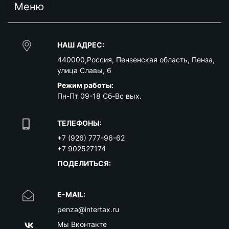
Меню
НАШ АДРЕС:
440000
,
Россия
,
Пензенская область
,
Пенза
,
улица Славы, 6
Режим работы:
Пн-Пт 09-18 Сб-Вс вых.
ТЕЛЕФОНЫ:
+7 (926) 777-96-62
+7 902527174
ПОДЕЛИТЬСЯ:
E-MAIL:
penza@intertax.ru
Мы Вконтакте