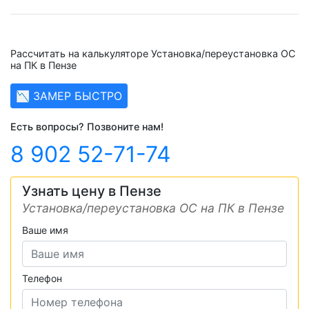
Рассчитать на калькуляторе Установка/переустановка ОС
на ПК в Пензе
📉 ЗАМЕР БЫСТРО
Есть вопросы? Позвоните нам!
8 902 52-71-74
Узнать цену в Пензе
Установка/переустановка ОС на ПК в Пензе
Ваше имя
Телефон