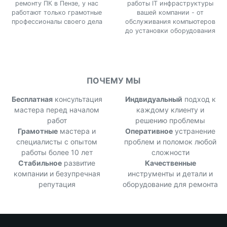
ремонту ПК в Пензе, у нас
работы IT инфраструктуры
работают только грамотные
вашей компании - от
профессионалы своего дела
обслуживания компьютеров
до установки оборудования
ПОЧЕМУ МЫ
Бесплатная
консультация
Индвидуальный
подход к
мастера перед началом
каждому клиенту и
работ
решению проблемы
Грамотные
мастера и
Оперативное
устранение
специалисты с опытом
проблем и поломок любой
работы более 10 лет
сложности
Стабильное
развитие
Качественные
компании и безупречная
инструменты и детали и
репутация
оборудование для ремонта