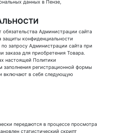
ональных данных в Пензе,
АЛЬНОСТИ
т обязательства Администрации сайта
а защиты конфиденциальности
 по запросу Администрации сайта при
и заказа для приобретения Товара.
ках настоящей Политики
м заполнения регистрационной формы
 и включают в себя следующую
чески передаются в процессе просмотра
тановлен статистический скрипт