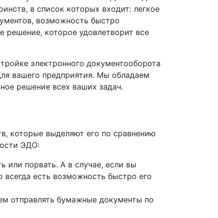
инств, в список которых входит: легкое
ументов, возможность быстро
е решение, которое удовлетворит все
стройке электронного документооборота
ля вашего предприятия. Мы обладаем
ное решение всех ваших задач.
в, которые выделяют его по сравнению
ости ЭДО:
 или порвать. А в случае, если вы
то всегда есть возможность быстро его
ем отправлять бумажные документы по