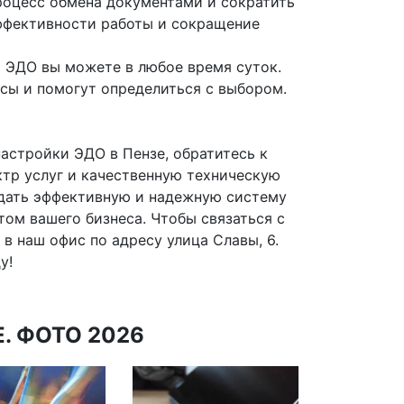
процесс обмена документами и сократить
эффективности работы и сокращение
 ЭДО вы можете в любое время суток.
сы и помогут определиться с выбором.
астройки ЭДО в Пензе, обратитесь к
тр услуг и качественную техническую
здать эффективную и надежную систему
ом вашего бизнеса. Чтобы связаться с
 в наш офис по адресу улица Славы, 6.
у!
. ФОТО 2026