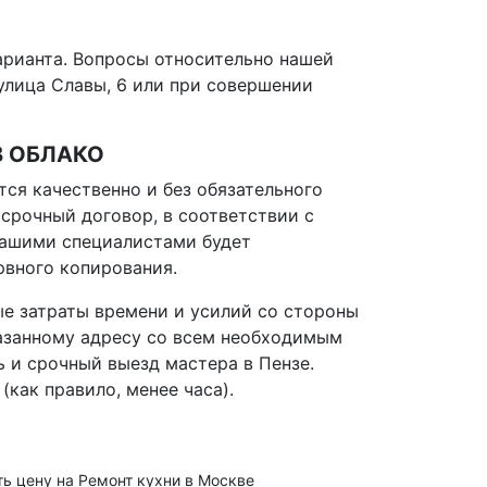
арианта. Вопросы относительно нашей
улица Славы, 6 или при совершении
В ОБЛАКО
ся качественно и без обязательного
срочный договор, в соответствии с
Нашими специалистами будет
рвного копирования.
е затраты времени и усилий со стороны
казанному адресу со всем необходимым
 и срочный выезд мастера в Пензе.
как правило, менее часа).
ть цену на Ремонт кухни в Москве