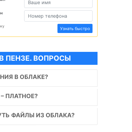
он
ику
Узнать быстро
В ПЕНЗЕ. ВОПРОСЫ
НИЯ В ОБЛАКЕ?
– ПЛАТНОЕ?
УТЬ ФАЙЛЫ ИЗ ОБЛАКА?