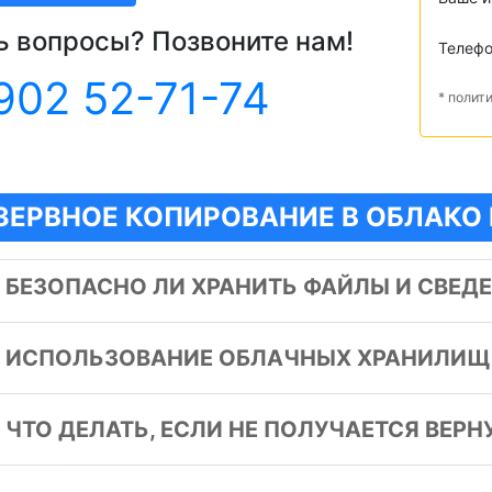
ь вопросы? Позвоните нам!
Телеф
902 52-71-74
* полит
ЗЕРВНОЕ КОПИРОВАНИЕ В ОБЛАКО 
️
БЕЗОПАСНО ЛИ ХРАНИТЬ ФАЙЛЫ И СВЕДЕ
️
ИСПОЛЬЗОВАНИЕ ОБЛАЧНЫХ ХРАНИЛИЩ 
️
ЧТО ДЕЛАТЬ, ЕСЛИ НЕ ПОЛУЧАЕТСЯ ВЕРН