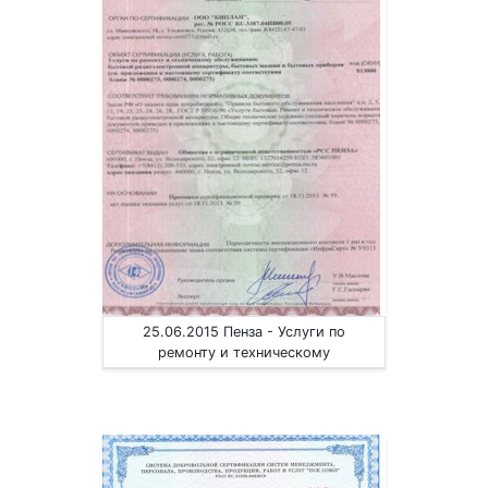
25.06.2015 Пенза - Услуги по
ремонту и техническому
обслуживанию приборов радиоэл.
аппаратуры