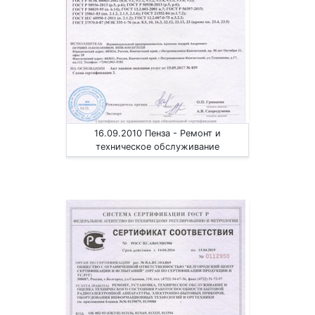
16.09.2010 Пенза - Ремонт и
техническое обслуживание
коммуникационного оборудования