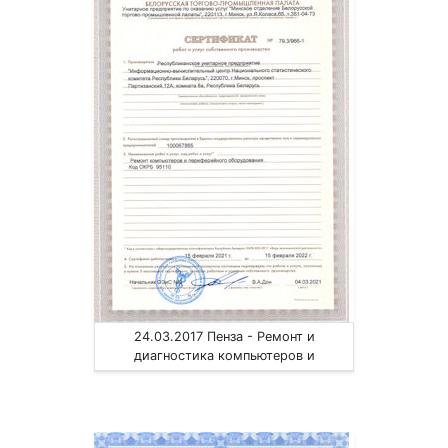
24.03.2017 Пенза - Ремонт и
диагностика компьютеров и
периферийного оборудования