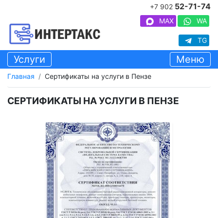
52-71-74
+7 902
MAX
WA
TG
Услуги
Меню
Главная
Сертификаты на услуги в Пензе
СЕРТИФИКАТЫ НА УСЛУГИ В ПЕНЗЕ