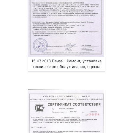
15.07.2013 Пенза - Ремонт, установка
техническое обслуживание, оценка
радиоэл. аппаратуры