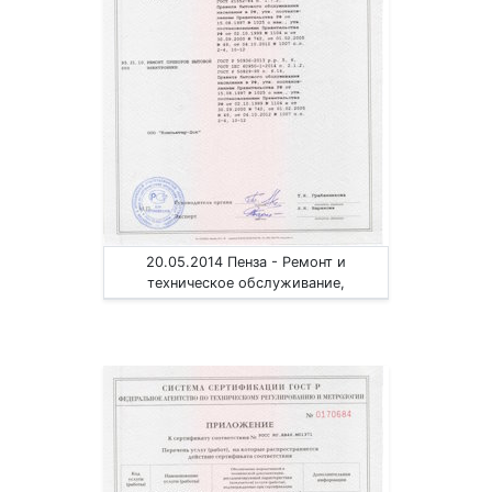
20.05.2014 Пенза - Ремонт и
техническое обслуживание,
установка оборудования инф.
технологий