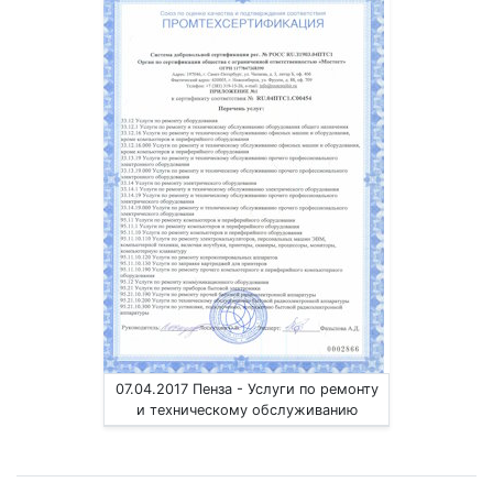
07.04.2017 Пенза - Услуги по ремонту
и техническому обслуживанию
компьютеров