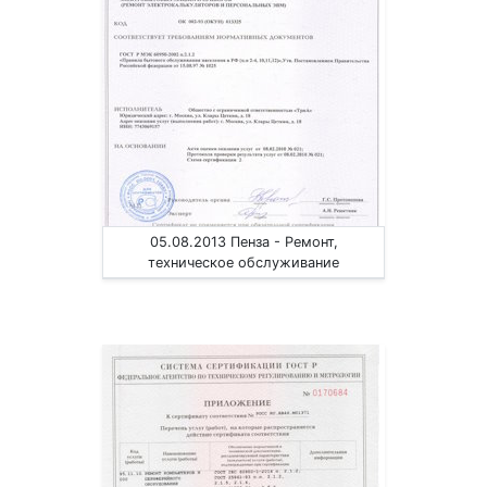
05.08.2013 Пенза - Ремонт,
техническое обслуживание
радиоэлектронной аппаратуры