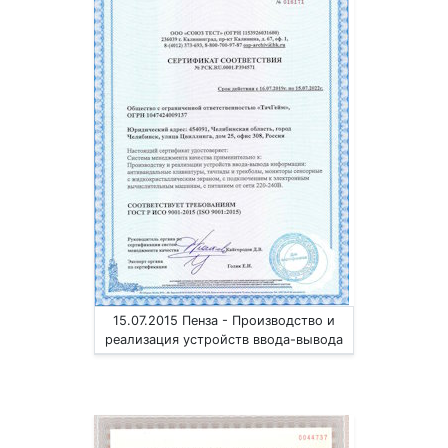
15.07.2015 Пенза - Производство и
реализация устройств ввода-вывода
информации