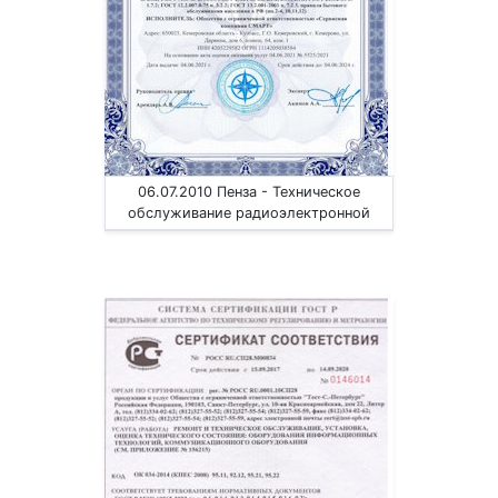
06.07.2010 Пенза - Техническое
обслуживание радиоэлектронной
аппаратуры, телефонов, ЭВМ