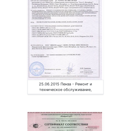
25.06.2015 Пенза - Ремонт и
техническое обслуживание,
установка, оценка радиоэл.
аппаратуры