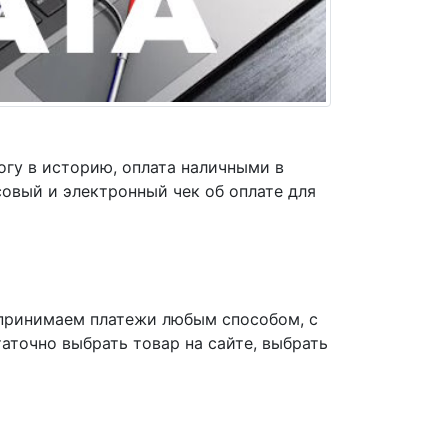
огу в историю, оплата наличными в
совый и электронный чек об оплате для
принимаем платежи любым способом, с
аточно выбрать товар на сайте, выбрать