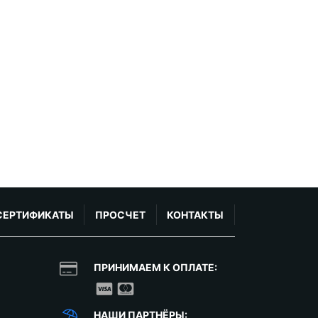
СЕРТИФИКАТЫ
ПРОСЧЕТ
КОНТАКТЫ
ПРИНИМАЕМ К ОПЛАТЕ:
НАШИ ПАРТНЁРЫ: