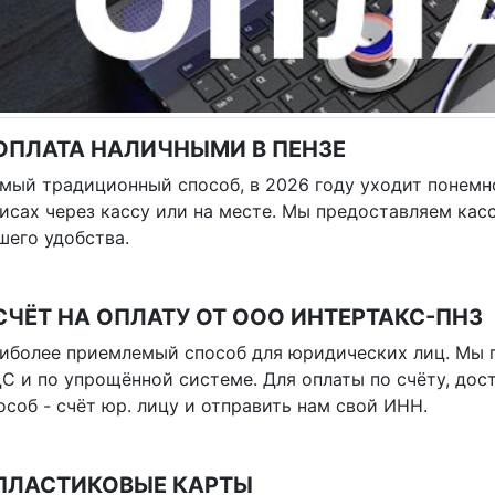
 ОПЛАТА НАЛИЧНЫМИ В ПЕНЗЕ
мый традиционный способ, в 2026 году уходит понемн
исах через кассу или на месте. Мы предоставляем кас
шего удобства.
СЧЁТ НА ОПЛАТУ ОТ ООО ИНТЕРТАКС-ПНЗ
иболее приемлемый способ для юридических лиц. Мы 
С и по упрощённой системе. Для оплаты по счёту, дост
особ - счёт юр. лицу и отправить нам свой ИНН.
 ПЛАСТИКОВЫЕ КАРТЫ