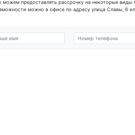
 можем предоставлять рассрочку на некоторые виды то
зможности можно в офисе по адресу улица Славы, 6 или