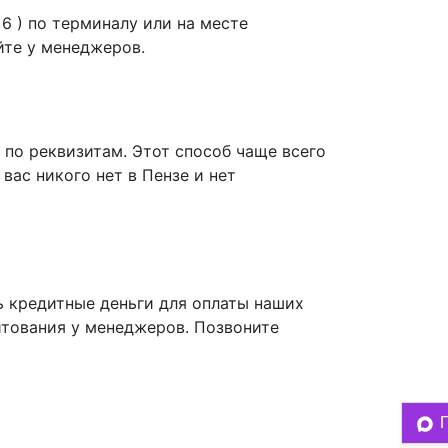
 6 ) по терминалу или на месте
йте у менеджеров.
 по реквизитам. Этот способ чаще всего
 вас никого нет в Пензе и нет
ь кредитные деньги для оплаты наших
итования у менеджеров. Позвоните