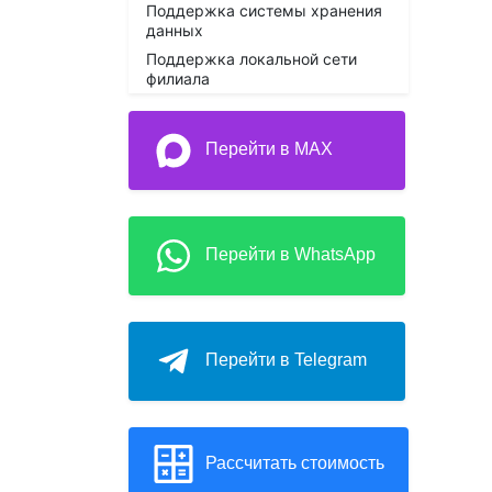
Поддержка системы хранения
данных
Поддержка локальной сети
филиала
Перейти в MAX
Перейти в WhatsApp
Перейти в Telegram
Рассчитать стоимость