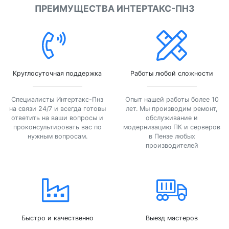
ПРЕИМУЩЕСТВА ИНТЕРТАКС-ПНЗ
Круглосуточная поддержка
Работы любой сложности
Специалисты Интертакс-Пнз
Опыт нашей работы более 10
на связи 24/7 и всегда готовы
лет. Мы производим ремонт,
ответить на ваши вопросы и
обслуживание и
проконсультировать вас по
модернизацию ПК и серверов
нужным вопросам.
в Пензе любых
производителей
Быстро и качественно
Выезд мастеров