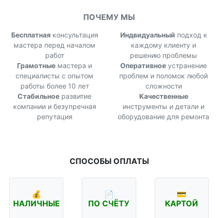
ПОЧЕМУ МЫ
Бесплатная
консультация
Индвидуальный
подход к
мастера перед началом
каждому клиенту и
работ
решению проблемы
Грамотные
мастера и
Оперативное
устранение
специалисты с опытом
проблем и поломок любой
работы более 10 лет
сложности
Стабильное
развитие
Качественные
компании и безупречная
инструменты и детали и
репутация
оборудование для ремонта
СПОСОБЫ ОПЛАТЫ
💰
📄
💳
НАЛИЧНЫЕ
ПО СЧЁТУ
КАРТОЙ