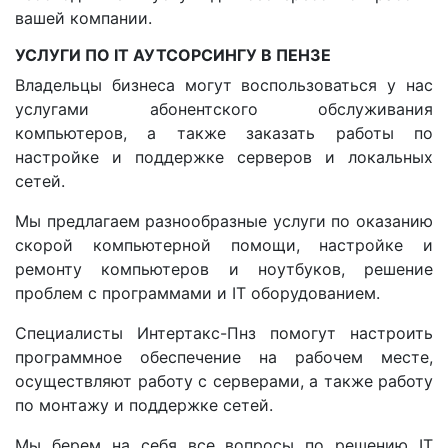
вашей компании.
УСЛУГИ ПО IT АУТСОРСИНГУ В ПЕНЗЕ
Владельцы бизнеса могут воспользоваться у нас
услугами абонентского обслуживания
компьютеров, а также заказать работы по
настройке и поддержке серверов и локальных
сетей.
Мы предлагаем разнообразные услуги по оказанию
скорой компьютерной помощи, настройке и
ремонту компьютеров и ноутбуков, решение
проблем с программами и IT оборудованием.
Специалисты Интертакс-Пнз помогут настроить
программное обеспечение на рабочем месте,
осуществляют работу с серверами, а также работу
по монтажу и поддержке сетей.
Мы берем на себя все вопросы по решению IT