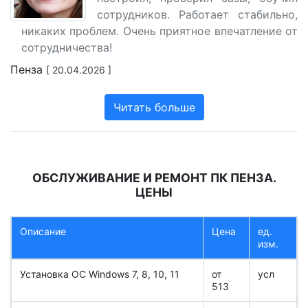
сотрудников. Работает стабильно,
никаких проблем. Очень приятное впечатление от
сотрудничества!
Пенза
[ 20.04.2026 ]
Читать больше
ОБСЛУЖИВАНИЕ И РЕМОНТ ПК ПЕНЗА.
ЦЕНЫ
Описание
Цена
ед.
изм.
Установка ОС Windows 7, 8, 10, 11
от
усл
513