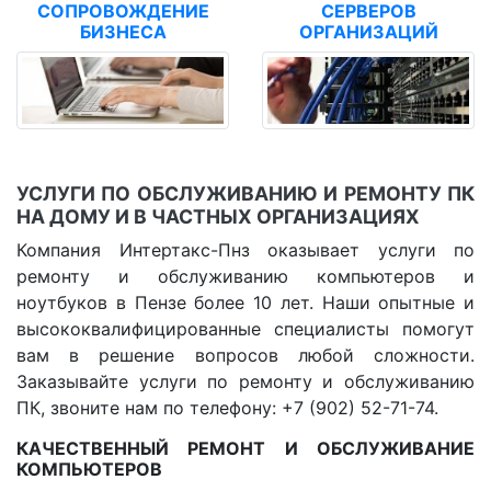
СОПРОВОЖДЕНИЕ
СЕРВЕРОВ
БИЗНЕСА
ОРГАНИЗАЦИЙ
УСЛУГИ ПО ОБСЛУЖИВАНИЮ И РЕМОНТУ ПК
НА ДОМУ И В ЧАСТНЫХ ОРГАНИЗАЦИЯХ
Компания Интертакс-Пнз оказывает услуги по
ремонту и обслуживанию компьютеров и
ноутбуков в Пензе более 10 лет. Наши опытные и
высококвалифицированные специалисты помогут
вам в решение вопросов любой сложности.
Заказывайте услуги по ремонту и обслуживанию
ПК, звоните нам по телефону: +7 (902) 52-71-74.
КАЧЕСТВЕННЫЙ РЕМОНТ И ОБСЛУЖИВАНИЕ
КОМПЬЮТЕРОВ