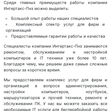
Среди главных преимуществ работы компании
Интертакс-Пнз можно выделить:
Большой опыт работы наших специалистов
Комплексный спектр услуг для фирм и
организаций
Предоставляемые гарантии работы и качества
Специалисты компании Интертакс-Пнз занимаются
ремонтом, обслуживанием и настройкой
компьютеров и IT техники уже более 10 лет.
Благодаря чему, мы решаем даже самые сложные
вопросы за короткое время.
Мы предоставляем комплекс услуг для фирм и
организаций в вопросе администрирования,
настройки компьютеров, ноутбуков,
маршрутизаторов и прочей техники, ремонте и
обслуживании ПК. У нас вы можете заказать все
необходимые IT услуги для бесперебойной работы