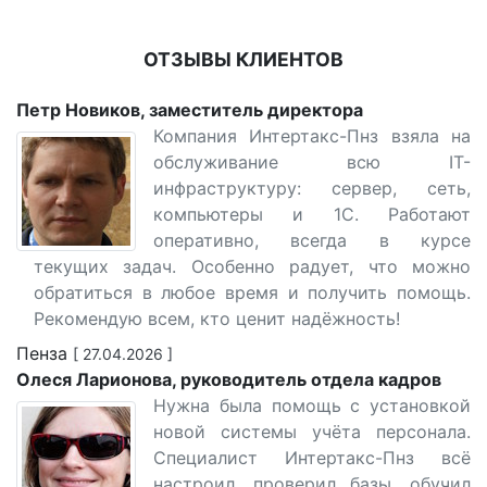
ОТЗЫВЫ КЛИЕНТОВ
Петр Новиков, заместитель директора
Компания Интертакс-Пнз взяла на
обслуживание всю IT-
инфраструктуру: сервер, сеть,
компьютеры и 1С. Работают
оперативно, всегда в курсе
текущих задач. Особенно радует, что можно
обратиться в любое время и получить помощь.
Рекомендую всем, кто ценит надёжность!
Пенза
[ 27.04.2026 ]
Олеся Ларионова, руководитель отдела кадров
Нужна была помощь с установкой
новой системы учёта персонала.
Специалист Интертакс-Пнз всё
настроил, проверил базы, обучил