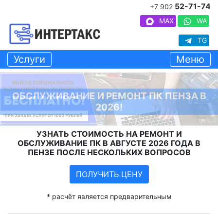
52-71-74
+7 902
MAX
WA
TG
Услуги
Меню
ОБСЛУЖИВАНИЕ И РЕМОНТ ПК ПЕНЗА В
2026!
УЗНАТЬ СТОИМОСТЬ НА РЕМОНТ И
ОБСЛУЖИВАНИЕ ПК В АВГУСТЕ 2026 ГОДА В
ПЕНЗЕ ПОСЛЕ НЕСКОЛЬКИХ ВОПРОСОВ
ПОЛУЧИТЬ ЦЕНУ
* расчёт является предварительным