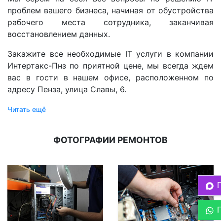
проблем вашего бизнеса, начиная от обустройства
рабочего места сотрудника, заканчивая
восстановлением данных.
Закажите все необходимые IT услуги в компании
Интертакс-Пнз по приятной цене, мы всегда ждем
вас в гости в нашем офисе, расположенном по
адресу Пенза, улица Славы, 6.
Читать ещё
ФОТОГРАФИИ РЕМОНТОВ