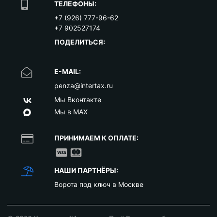
ТЕЛЕФОНЫ:
+7 (926) 777-96-62
+7 902527174
ПОДЕЛИТЬСЯ:
E-MAIL:
penza@intertax.ru
Мы Вконтакте
Мы в MAX
ПРИНИМАЕМ К ОПЛАТЕ:
НАШИ ПАРТНЁРЫ:
Ворота под ключ в Москве