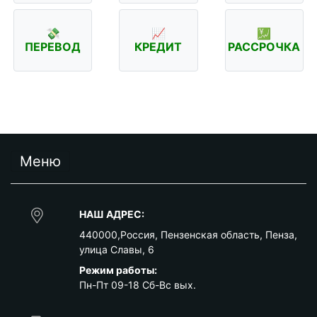
💸
📈
💹
ПЕРЕВОД
КРЕДИТ
РАССРОЧКА
Меню
НАШ АДРЕС:
440000
,
Россия
,
Пензенская область
,
Пенза
,
улица Славы, 6
Режим работы:
Пн-Пт 09-18 Сб-Вс вых.